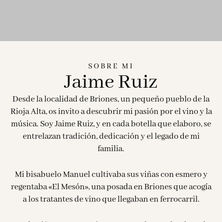
SOBRE MI
Jaime Ruiz
Desde la localidad de Briones, un pequeño pueblo de la
Rioja Alta, os invito a descubrir mi pasión por el vino y la
música. Soy Jaime Ruiz, y en cada botella que elaboro, se
entrelazan tradición, dedicación y el legado de mi
familia.
Mi bisabuelo Manuel cultivaba sus viñas con esmero y
regentaba «El Mesón», una posada en Briones que acogía
a los tratantes de vino que llegaban en ferrocarril.