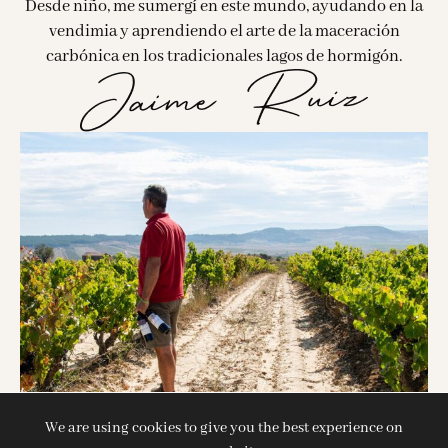
Desde niño, me sumergí en este mundo, ayudando en la
vendimia y aprendiendo el arte de la maceración
carbónica en los tradicionales lagos de hormigón.
We are using cookies to give you the best experience on