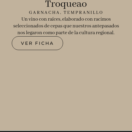
Troqueao
GARNACHA, TEMPRANILLO
Un vino con raíces, elaborado con racimos
seleccionados de cepas que nuestros antepasados
nos legaron como parte de la cultura regional.
VER FICHA