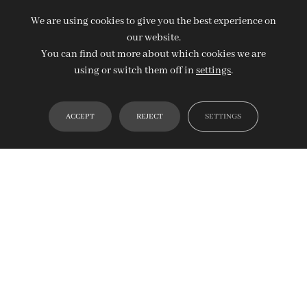
We are using cookies to give you the best experience on
our website.
You can find out more about which cookies we are
using or switch them off in
settings
.
ACCEPT
REJECT
SETTINGS