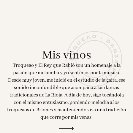
Mis vinos
Troqueao y El Rey que Rabió son un homenaje a la
pasión que mi familia y yo sentimos por la música.
Desde muy joven, me inicié en el estudio de la gaita, ese
sonido inconfundible que acompaña a las danzas
tradicionales de La Rioja. A día de hoy, sigo tocándola
con el mismo entusiasmo, poniendo melodía a los
troqueaos de Briones y manteniendo viva una tradición
que corre por mis venas.