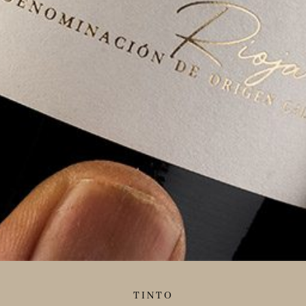
TINTO